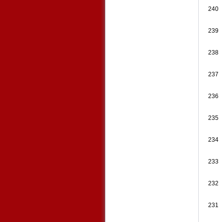
240
239
238
237
236
235
234
233
232
231