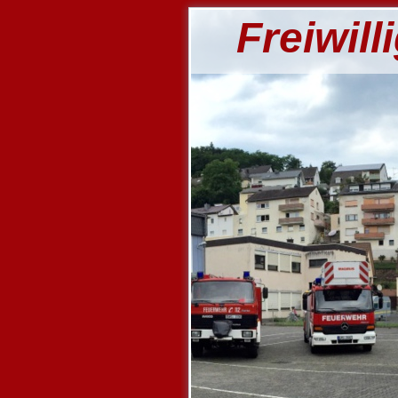
Freiwil