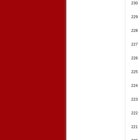
230
229
228
227
226
225
224
223
222
221