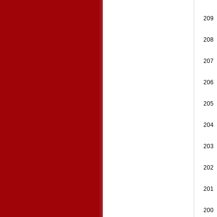
209
208
207
206
205
204
203
202
201
200