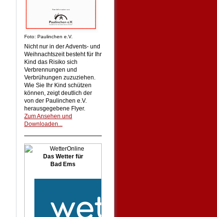
Foto: Paulinchen e.V.
Nicht nur in der Advents- und
Weihnachtszeit besteht für Ihr
Kind das Risiko sich
Verbrennungen und
Verbrühungen zuzuziehen.
Wie Sie Ihr Kind schützen
können, zeigt deutlich der
von der Paulinchen e.V.
herausgegebene Flyer.
Zum Ansehen und
Downloaden...
Das Wetter für
Bad Ems