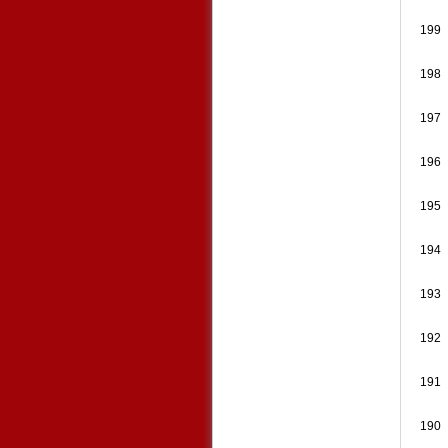
199
198
197
196
195
194
193
192
191
190