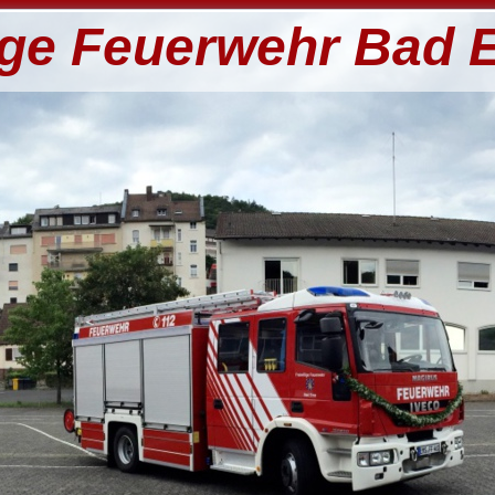
lige Feuerwehr Bad